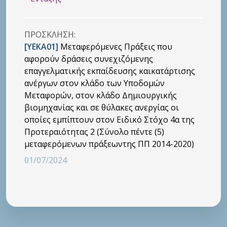
ΠΡΟΣΚΛHΣΗ:
[ΥΕΚΑ01]
Μεταφερόμενες Πράξεις που
αφορούν δράσεις συνεχιζόμενης
επαγγελματικής εκπαίδευσης καικατάρτισης
ανέργων στον κλάδο των Υποδομών
Μεταφορών, στον κλάδο Δημιουργικής
βιομηχανίας και σε θύλακες ανεργίας οι
οποίες εμπίπτουν στον Ειδικό Στόχο 4α της
Προτεραιότητας 2 (Σύνολο πέντε (5)
μεταφερόμενων πράξεωντης ΠΠ 2014-2020)
01/07/2024