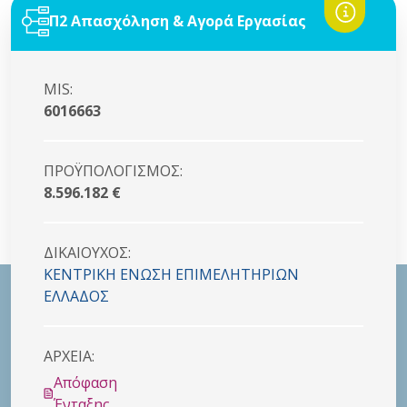
Π2 Απασχόληση & Αγορά Εργασίας
MIS:
6016663
ΠΡΟΫΠΟΛΟΓΙΣΜΟΣ:
8.596.182 €
ΔΙΚΑΙΟYΧΟΣ:
ΚΕΝΤΡΙΚΗ ΕΝΩΣΗ ΕΠΙΜΕΛΗΤΗΡΙΩΝ
ΕΛΛΑΔΟΣ
ΑΡΧΕΙΑ:
Απόφαση
Ένταξης