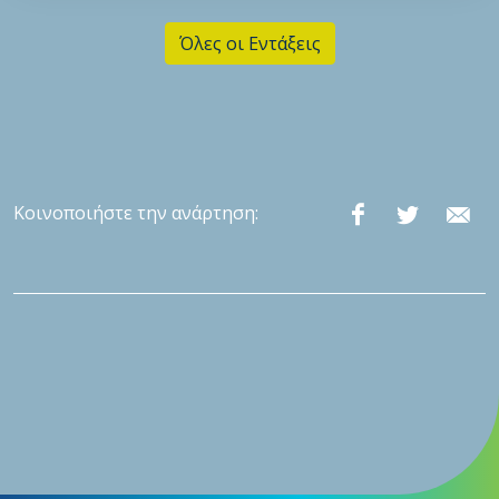
Όλες οι Εντάξεις
Κοινοποιήστε την ανάρτηση: