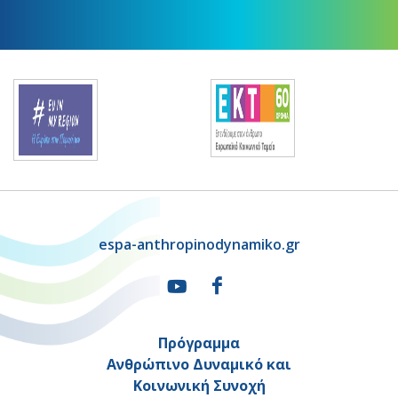
espa-anthropinodynamiko.gr
Πρόγραμμα
Ανθρώπινο Δυναμικό και
Κοινωνική Συνοχή