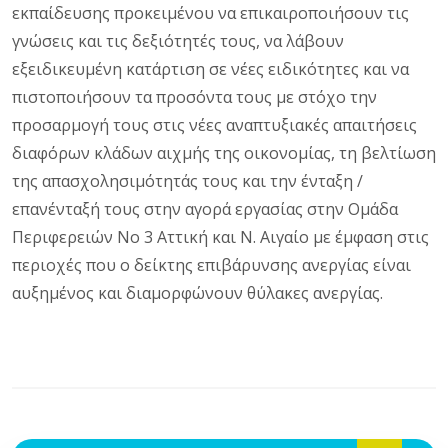
εκπαίδευσης προκειμένου να επικαιροποιήσουν τις
γνώσεις και τις δεξιότητές τους, να λάβουν
εξειδικευμένη κατάρτιση σε νέες ειδικότητες και να
πιστοποιήσουν τα προσόντα τους με στόχο την
προσαρμογή τους στις νέες αναπτυξιακές απαιτήσεις
διαφόρων κλάδων αιχμής της οικονομίας, τη βελτίωση
της απασχολησιμότητάς τους και την ένταξη /
επανένταξή τους στην αγορά εργασίας στην Ομάδα
Περιφερειών Νο 3 Αττική και Ν. Αιγαίο με έμφαση στις
περιοχές που ο δείκτης επιβάρυνσης ανεργίας είναι
αυξημένος και διαμορφώνουν θύλακες ανεργίας.