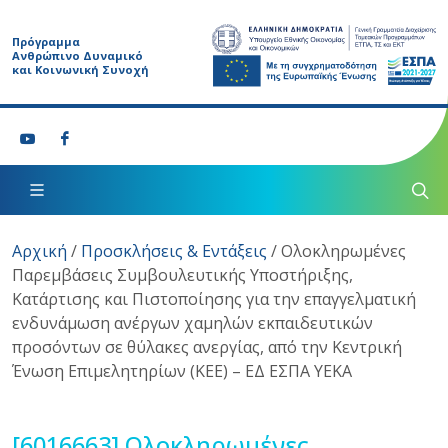
Πρόγραμμα
Ανθρώπινο Δυναμικό
και Κοινωνική Συνοχή
Αρχική
/
Προσκλήσεις & Εντάξεις
/
Ολοκληρωμένες
Παρεμβάσεις Συμβουλευτικής Υποστήριξης,
Κατάρτισης και Πιστοποίησης για την επαγγελματική
ενδυνάμωση ανέργων χαμηλών εκπαιδευτικών
προσόντων σε θύλακες ανεργίας, από την Κεντρική
Ένωση Επιμελητηρίων (ΚΕΕ) – ΕΔ ΕΣΠΑ ΥΕΚΑ
[6016663]
Ολοκληρωμένες