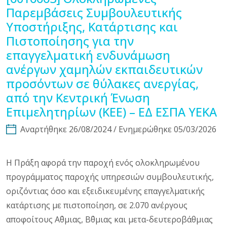
Παρεμβάσεις Συμβουλευτικής
Υποστήριξης, Κατάρτισης και
Πιστοποίησης για την
επαγγελματική ενδυνάμωση
ανέργων χαμηλών εκπαιδευτικών
προσόντων σε θύλακες ανεργίας,
από την Κεντρική Ένωση
Επιμελητηρίων (ΚΕΕ) – ΕΔ ΕΣΠΑ ΥΕΚΑ
Αναρτήθηκε 26/08/2024 / Ενημερώθηκε 05/03/2026
Η Πράξη αφορά την παροχή ενός ολοκληρωμένου
προγράμματος παροχής υπηρεσιών συμβουλευτικής,
οριζόντιας όσο και εξειδικευμένης επαγγελματικής
κατάρτισης με πιστοποίηση, σε 2.070 ανέργους
αποφοίτους Α΄θμιας, Β΄θμιας και μετα-δευτεροβάθμιας