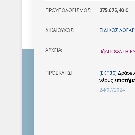
ΠΡΟΫΠΟΛΟΓΙΣΜΟΣ:
275.675,40 €
ΔΙΚΑΙΟYΧΟΣ:
ΕΙΔΙΚΟΣ ΛΟΓΑ
ΑΡΧΕΙΑ:
ΑΠΟΦΑΣΗ ΕΝ
ΠΡΟΣΚΛHΣΗ:
[ΕΚΠ30]
Δράσεις
νέους επιστήμο
24/07/2024