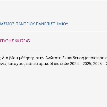
ΡΙΑΣΜΟΣ ΠΑΝΤΕΙΟΥ ΠΑΝΕΠΙΣΤΗΜΙΟΥ
ΤΑΞΗΣ 6017545
 διά βίου μάθησης στην Ανώτατη Εκπαίδευση (απόκτηση α
νες κατόχους διδακτορικού) ακ. ετών 2024 – 2025, 2025 – 