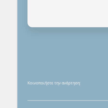
Κοινοποιήστε την ανάρτηση: