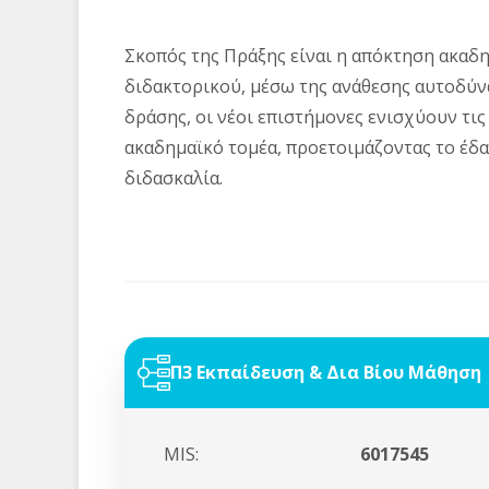
Σκοπός της Πράξης είναι η απόκτηση ακαδη
διδακτορικού, μέσω της ανάθεσης αυτοδύν
δράσης, οι νέοι επιστήμονες ενισχύουν τις
ακαδημαϊκό τομέα, προετοιμάζοντας το έδα
διδασκαλία.
Π3 Εκπαίδευση & Δια Βίου Μάθηση
MIS:
6017545