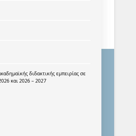
καδημαϊκής διδακτικής εμπειρίας σε
2026 και 2026 – 2027