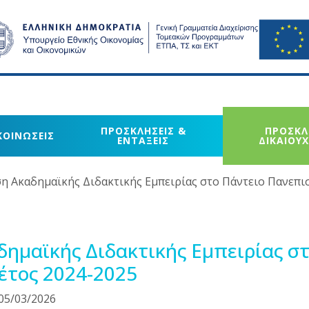
ΠΡΟΣΚΛΗΣΕΙΣ &
ΠΡΟΣΚΛ
ΚΟΙΝΩΣΕΙΣ
ΕΝΤΑΞΕΙΣ
ΔΙΚΑΙΟΥ
η Ακαδημαϊκής Διδακτικής Εμπειρίας στο Πάντειο Πανεπιστ
ημαϊκής Διδακτικής Εμπειρίας στ
 έτος 2024-2025
05/03/2026