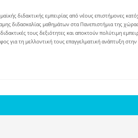
μαϊκής διδακτικής εμπειρίας από νέους επιστήμονες κατ
αμης διδασκαλίας μαθημάτων στα Πανεπιστήμια της χώρα
 διδακτικές τους δεξιότητες και αποκτούν πολύτιμη εμπει
φος για τη μελλοντική τους επαγγελματική ανάπτυξη στην