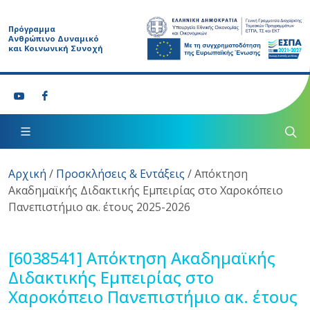
Πρόγραμμα
Ανθρώπινο Δυναμικό
και Κοινωνική Συνοχή
Αρχική
/
Προσκλήσεις & Εντάξεις
/
Απόκτηση
Ακαδημαϊκής Διδακτικής Εμπειρίας στο Χαροκόπειο
Πανεπιστήμιο ακ. έτους 2025-2026
[6038541]
Απόκτηση Ακαδημαϊκής
Διδακτικής Εμπειρίας στο
Χαροκόπειο Πανεπιστήμιο ακ. έτους