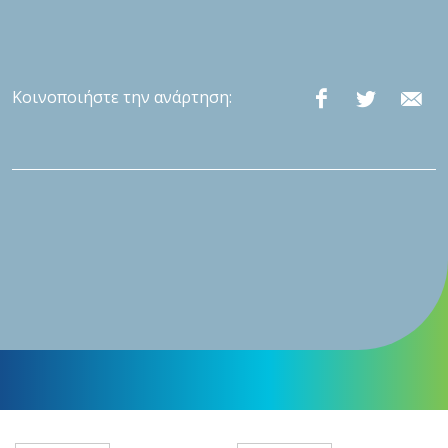
Κοινοποιήστε την ανάρτηση: