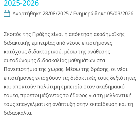
2025-2026
Αναρτήθηκε 28/08/2025 / Ενημερώθηκε 05/03/2026
Σκοπός της Πράξης είναι η απόκτηση ακαδημαϊκής
διδακτικής εμπειρίας από νέους επιστήμονες
κατόχους διδακτορικού, μέσω της ανάθεσης
αυτοδύναμης διδασκαλίας μαθημάτων στα
Πανεπιστήμια της χώρας. Μέσω της δράσης, οι νέοι
επιστήμονες ενισχύουν τις διδακτικές τους δεξιότητες
και αποκτούν πολύτιμη εμπειρία στον ακαδημαϊκό
τομέα, προετοιμάζοντας το έδαφος για τη μελλοντική
τους επαγγελματική ανάπτυξη στην εκπαίδευση και τη
διδασκαλία.