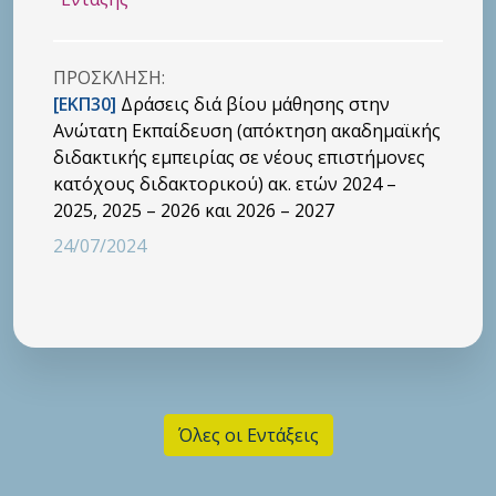
ΠΡΟΣΚΛHΣΗ:
[ΕΚΠ30]
Δράσεις διά βίου μάθησης στην
Ανώτατη Εκπαίδευση (απόκτηση ακαδημαϊκής
διδακτικής εμπειρίας σε νέους επιστήμονες
κατόχους διδακτορικού) ακ. ετών 2024 –
2025, 2025 – 2026 και 2026 – 2027
24/07/2024
Όλες οι Εντάξεις