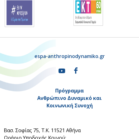
espa-anthropinodynamiko.gr
Πρόγραμμα
Ανθρώπινο Δυναμικό και
Κοινωνική Συνοχή
Βασ. Σοφίας 75, Τ.Κ. 11521 Αθήνα
Ωράριο Υποδοχής Κοινού: