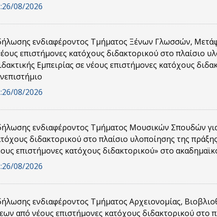
:
26/08/2026
ήλωσης ενδιαφέροντος Τμήματος Ξένων Γλωσσών, Μετάφρ
νέους επιστήμονες κατόχους διδακτορικού στο πλαίσιο υ
δακτικής Εμπειρίας σε νέους επιστήμονες κατόχους διδα
ανεπιστήμιο
:
26/08/2026
ήλωσης ενδιαφέροντος Τμήματος Μουσικών Σπουδών για
ατόχους διδακτορικού στο πλαίσιο υλοποίησης της πράξη
έους επιστήμονες κατόχους διδακτορικού» στο ακαδημαϊκό
:
26/08/2026
ήλωσης ενδιαφέροντος Τμήματος Αρχειονομίας, Βιοβλιοθ
εων από νέους επιστήμονες κατόχους διδακτορικού στο π