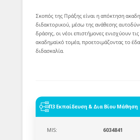
Σκοπός της Πράξης είναι η απόκτηση ακαδη
διδακτορικού, μέσω της ανάθεσης αυτοδύν
δράσης, οι νέοι επιστήμονες ενισχύουν τις
ακαδημαϊκό τομέα, προετοιμάζοντας το έδα
διδασκαλία.
Π3 Εκπαίδευση & Δια Βίου Μάθηση
MIS:
6034841