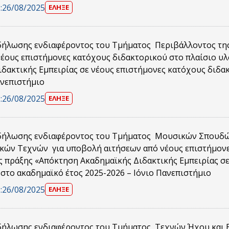
:
26/08/2025
ΕΛΗΞΕ
ήλωσης ενδιαφέροντος του Τμήματος Περιβάλλοντος τη
νέους επιστήμονες κατόχους διδακτορικού στο πλαίσιο υ
δακτικής Εμπειρίας σε νέους επιστήμονες κατόχους διδα
ανεπιστήμιο
:
26/08/2025
ΕΛΗΞΕ
ήλωσης ενδιαφέροντος του Τμήματος Μουσικών Σπουδώ
κών Τεχνών για υποβολή αιτήσεων από νέους επιστήμονε
ς πράξης «Απόκτηση Ακαδημαϊκής Διδακτικής Εμπειρίας σ
στο ακαδημαϊκό έτος 2025-2026 – Ιόνιο Πανεπιστήμιο
:
26/08/2025
ΕΛΗΞΕ
ήλωσης ενδιαφέροντος του Τμήματος Τεχνών Ήχου και Ε