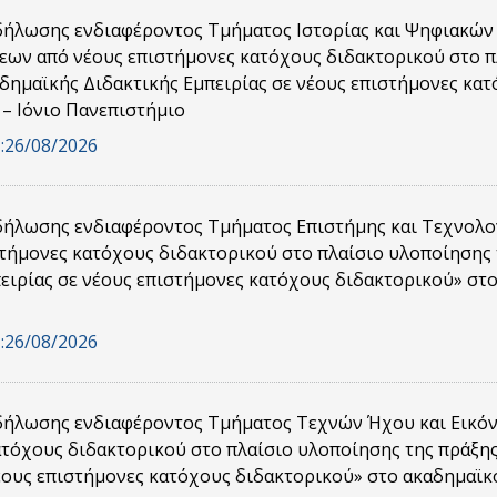
ήλωσης ενδιαφέροντος Τμήματος Ιστορίας και Ψηφιακών
εων από νέους επιστήμονες κατόχους διδακτορικού στο π
δημαϊκής Διδακτικής Εμπειρίας σε νέους επιστήμονες κα
 – Ιόνιο Πανεπιστήμιο
:
26/08/2026
ήλωσης ενδιαφέροντος Τμήματος Επιστήμης και Τεχνολο
στήμονες κατόχους διδακτορικού στο πλαίσιο υλοποίησης
ειρίας σε νέους επιστήμονες κατόχους διδακτορικού» στο
:
26/08/2026
ήλωσης ενδιαφέροντος Τμήματος Τεχνών Ήχου και Εικόνα
ατόχους διδακτορικού στο πλαίσιο υλοποίησης της πράξη
έους επιστήμονες κατόχους διδακτορικού» στο ακαδημαϊκό