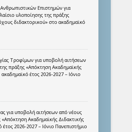
 Ανθρωπιστικών Επιστημών για
λαίσιο υλοποίησης της πράξης
τόχους διδακτορικού» στο ακαδημαϊκό
γίας Τροφίμων για υποβολή αιτήσεων
 της πράξης «Απόκτηση Ακαδημαϊκής
 ακαδημαϊκό έτος 2026-2027 – Ιόνιο
ς για υποβολή αιτήσεων από νέους
ς «Απόκτηση Ακαδημαϊκής Διδακτικής
 έτος 2026-2027 – Ιόνιο Πανεπιστήμιο