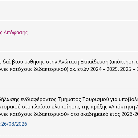
ης Απόφασης
 διά βίου μάθησης στην Ανώτατη Εκπαίδευση (απόκτηση α
νες κατόχους διδακτορικού) ακ. ετών 2024 – 2025, 2025 – 
ήλωσης ενδιαφέροντος Τμήματος Τουρισμού για υποβολή
κτορικού στο πλαίσιο υλοποίησης της πράξης «Απόκτηση Α
νες κατόχους διδακτορικού» στο ακαδημαϊκό έτος 2026-2
:
26/08/2026