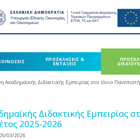
ΠΡΟΣΚΛΗΣΕΙΣ &
ΠΡΟΣΚΛ
ΚΟΙΝΩΣΕΙΣ
ΕΝΤΑΞΕΙΣ
ΔΙΚΑΙΟΥ
η Ακαδημαϊκής Διδακτικής Εμπειρίας στο Ιόνιο Πανεπιστήμι
μαϊκής Διδακτικής Εμπειρίας στ
 έτος 2025-2026
05/03/2026