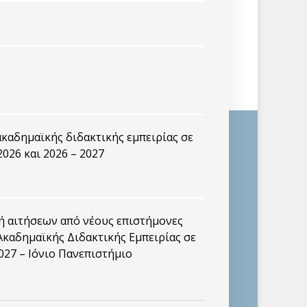
καδημαϊκής διδακτικής εμπειρίας σε
2026 και 2026 – 2027
 αιτήσεων από νέους επιστήμονες
καδημαϊκής Διδακτικής Εμπειρίας σε
027 – Ιόνιο Πανεπιστήμιο