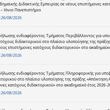
δημαϊκής Διδακτικής Εμπειρίας σε νέους επιστήμονες κα
 – Ιόνιο Πανεπιστήμιο
:
26/08/2026
ήλωσης ενδιαφέροντος Τμήματος Περιβάλλοντος για υπο
ατόχους διδακτορικού στο πλαίσιο υλοποίησης της πράξη
έους επιστήμονες κατόχους διδακτορικού» στο ακαδημαϊκό
:
26/08/2026
ήλωσης ενδιαφέροντος Τμήματος Πληροφορικής για υποβ
κτορικού στο πλαίσιο υλοποίησης της πράξης «Απόκτηση Α
νες κατόχους διδακτορικού» στο ακαδημαϊκό έτος 2026-2
:
26/08/2026