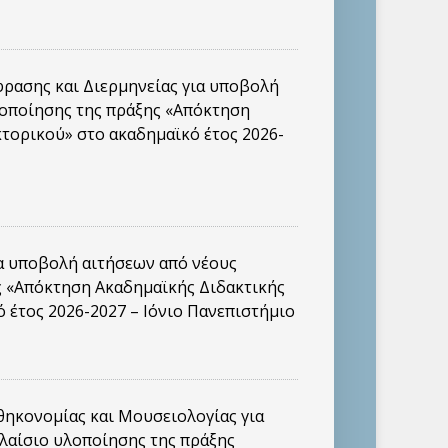
ασης και Διερμηνείας για υποβολή
λοποίησης της πράξης «Απόκτηση
κτορικού» στο ακαδημαϊκό έτος 2026-
 υποβολή αιτήσεων από νέους
ς «Απόκτηση Ακαδημαϊκής Διδακτικής
 έτος 2026-2027 – Ιόνιο Πανεπιστήμιο
ηκονομίας και Μουσειολογίας για
λαίσιο υλοποίησης της πράξης