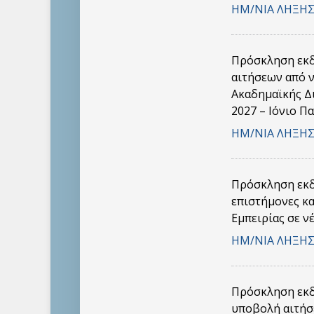
ΗΜ/ΝΙΑ ΛΗΞΗΣ
Πρόσκληση εκδ
αιτήσεων από 
Ακαδημαϊκής Δι
2027 – Ιόνιο Π
ΗΜ/ΝΙΑ ΛΗΞΗΣ
Πρόσκληση εκδ
επιστήμονες κ
Εμπειρίας σε ν
ΗΜ/ΝΙΑ ΛΗΞΗΣ
Πρόσκληση εκδ
υποβολή αιτήσ