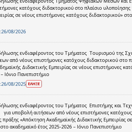
ήλωσης ενδιαφέροντος Τμήματος Ψηφιακών Μέσων και Επ
στήμονες κατόχους διδακτορικού στο πλαίσιο υλοποίησης
ειρίας σε νέους επιστήμονες κατόχους διδακτορικού» στο
:
26/08/2026
ήλωσης ενδιαφέροντος του Τμήματος Τουρισμού της Σχ
εων από νέους επιστήμονες κατόχους διδακτορικού στο π
δημαϊκής Διδακτικής Εμπειρίας σε νέους επιστήμονες κα
 – Ιόνιο Πανεπιστήμιο
:
26/08/2025
ΕΛΗΞΕ
ήλωσης ενδιαφέροντος του Τμήματος Επιστήμης και Τεχ
 για υποβολή αιτήσεων από νέους επιστήμονες κατόχους
ς πράξης «Απόκτηση Ακαδημαϊκής Διδακτικής Εμπειρίας σ
στο ακαδημαϊκό έτος 2025-2026 – Ιόνιο Πανεπιστήμιο