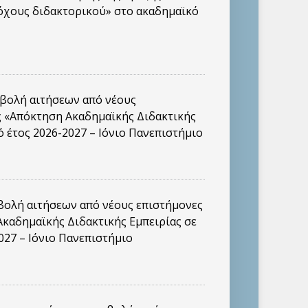
τόχους διδακτορικού» στο ακαδημαϊκό
βολή αιτήσεων από νέους
ς «Απόκτηση Ακαδημαϊκής Διδακτικής
 έτος 2026-2027 – Ιόνιο Πανεπιστήμιο
ολή αιτήσεων από νέους επιστήμονες
καδημαϊκής Διδακτικής Εμπειρίας σε
027 – Ιόνιο Πανεπιστήμιο