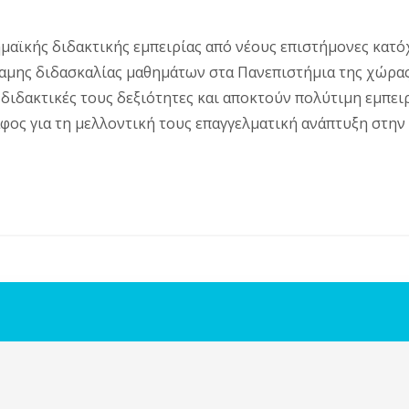
μαϊκής διδακτικής εμπειρίας από νέους επιστήμονες κατ
αμης διδασκαλίας μαθημάτων στα Πανεπιστήμια της χώρα
 διδακτικές τους δεξιότητες και αποκτούν πολύτιμη εμπει
φος για τη μελλοντική τους επαγγελματική ανάπτυξη στην