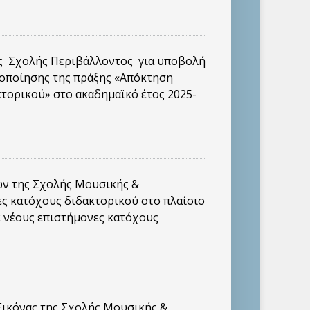
ς Σχολής Περιβάλλοντος για υποβολή
λοποίησης της πράξης «Απόκτηση
κτορικού» στο ακαδημαϊκό έτος 2025-
ν της Σχολής Μουσικής &
ς κατόχους διδακτορικού στο πλαίσιο
ε νέους επιστήμονες κατόχους
ικόνας της Σχολής Μουσικής &