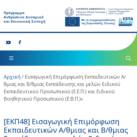
Πρόγραμμα
Ανθρώπινο Δυναμικό
και Κοινωνική Συνοχή
Αρχική
/
Εισαγωγική Επιμόρφωση Εκπαιδευτικών Α/
θμιας και Β/θμιας Εκπαίδευσης και μελών Ειδικού
Εκπαιδευτικού Προσωπικού (Ε.Ε.Π.) και Ειδικού
Βοηθητικού Προσωπικού (Ε.Β.Π.)»
[ΕΚΠ48]
Εισαγωγική Επιμόρφωση
Εκπαιδευτικών Α/θμιας και Β/θμιας