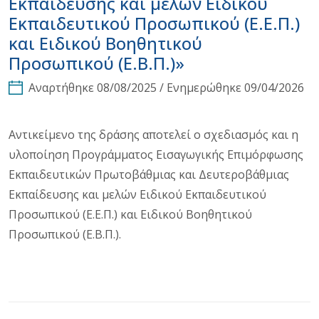
Εκπαίδευσης και μελών Ειδικού
Εκπαιδευτικού Προσωπικού (Ε.Ε.Π.)
και Ειδικού Βοηθητικού
Προσωπικού (Ε.Β.Π.)»
Αναρτήθηκε 08/08/2025 / Ενημερώθηκε 09/04/2026
Αντικείμενο της δράσης αποτελεί ο σχεδιασμός και η
υλοποίηση Προγράμματος Εισαγωγικής Επιμόρφωσης
Εκπαιδευτικών Πρωτοβάθμιας και Δευτεροβάθμιας
Εκπαίδευσης και μελών Ειδικού Εκπαιδευτικού
Προσωπικού (Ε.Ε.Π.) και Ειδικού Βοηθητικού
Προσωπικού (Ε.Β.Π.).