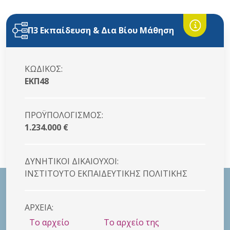
Π3 Εκπαίδευση & Δια Βίου Μάθηση
ΚΩΔΙΚΟΣ:
ΕΚΠ48
ΠΡΟΫΠΟΛΟΓΙΣΜΟΣ:
1.234.000 €
ΔΥΝΗΤΙΚΟI ΔΙΚΑΙΟYΧΟΙ:
ΙΝΣΤΙΤΟΥΤΟ ΕΚΠΑΙΔΕΥΤΙΚΗΣ ΠΟΛΙΤΙΚΗΣ
ΑΡΧΕΙΑ:
Το αρχείο
Το αρχείο της