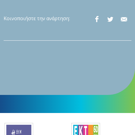
Κοινοποιήστε την ανάρτηση: