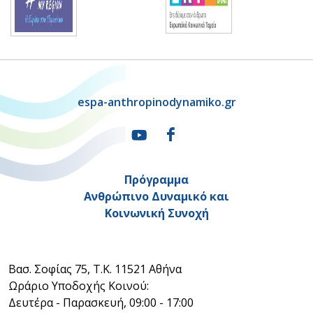
espa-anthropinodynamiko.gr
Πρόγραμμα
Ανθρώπινο Δυναμικό και
Κοινωνική Συνοχή
Βασ. Σοφίας 75, Τ.Κ. 11521 Αθήνα
Ωράριο Υποδοχής Κοινού:
Δευτέρα - Παρασκευή, 09:00 - 17:00