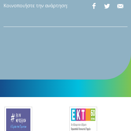
Κοινοποιήστε την ανάρτηση: