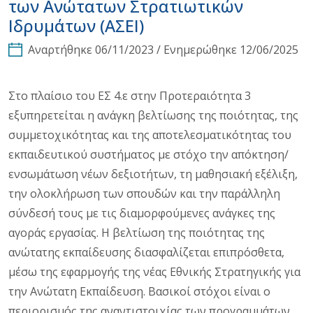
των Ανώτατων Στρατιωτικών
Ιδρυμάτων (ΑΣΕΙ)
Αναρτήθηκε 06/11/2023 / Ενημερώθηκε 12/06/2025
Στο πλαίσιο του ΕΣ 4.ε στην Προτεραιότητα 3
εξυπηρετείται η ανάγκη βελτίωσης της ποιότητας, της
συμμετοχικότητας και της αποτελεσματικότητας του
εκπαιδευτικού συστήματος με στόχο την απόκτηση/
ενσωμάτωση νέων δεξιοτήτων, τη μαθησιακή εξέλιξη,
την ολοκλήρωση των σπουδών και την παράλληλη
σύνδεσή τους με τις διαμορφούμενες ανάγκες της
αγοράς εργασίας. Η βελτίωση της ποιότητας της
ανώτατης εκπαίδευσης διασφαλίζεται επιπρόσθετα,
μέσω της εφαρμογής της νέας Εθνικής Στρατηγικής για
την Ανώτατη Εκπαίδευση. Βασικοί στόχοι είναι ο
περιορισμός της αναντιστοιχίας των προγραμμάτων