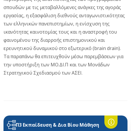
σπουδών με τις μεταβαλλόμενες ανάγκες της αγοράς
εργασίας, η εξασφάλιση διεθνούς ανταγωνιστικότητας
των ελληνικών πανεπιστημίων, η ενίσχυση της
ικανότητας καινοτομίας τους και η αναστροφή του
φαινομένου της διαρροής επιστημονικού και
ερευνητικού δυναμικού στο εξωτερικό (brain drain).
Τα παραπάνω θα επιτευχθούν μέσω παρεμβάσεων για
την υποστήριξη των ΜΟ.ΔΙ.Π και των Μονάδων
Στρατηγικού Σχεδιασμού των ΑΣΕΙ.
Π3 Εκπαίδευση & Δια Βίου Μάθηση