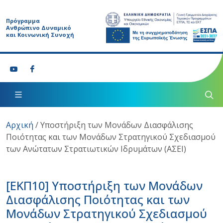
Πρόγραμμα
Ανθρώπινο Δυναμικό
και Κοινωνική Συνοχή
Αρχική
/
Υποστήριξη των Μονάδων Διασφάλισης
Ποιότητας και των Μονάδων Στρατηγικού Σχεδιασμού
των Ανώτατων Στρατιωτικών Ιδρυμάτων (ΑΣΕΙ)
[ΕΚΠ10]
Υποστήριξη των Μονάδων
Διασφάλισης Ποιότητας και των
Μονάδων Στρατηγικού Σχεδιασμού