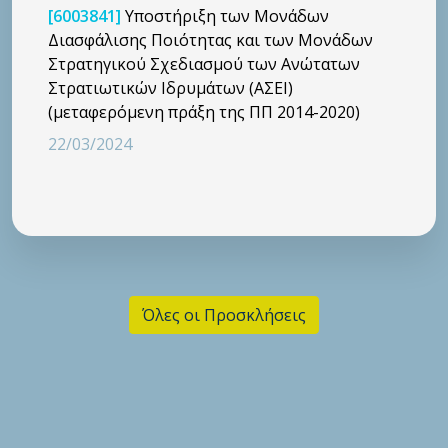
[6003841]
Υποστήριξη των Μονάδων
Διασφάλισης Ποιότητας και των Μονάδων
Στρατηγικού Σχεδιασμού των Ανώτατων
Στρατιωτικών Ιδρυμάτων (ΑΣΕΙ)
(μεταφερόμενη πράξη της ΠΠ 2014-2020)
22/03/2024
Όλες οι Προσκλήσεις