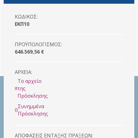
ΚΩΔΙΚΟΣ:
ΕΚΠ10
ΠΡΟΫΠΟΛΟΓΙΣΜΟΣ:
646.569,56 €
ΑΡΧΕΙΑ:
Το αρχείο
της
Πρόσκλησης
Συνημμένα
Πρόσκλησης
ΑΠΟΦΑΣΕΙΣ ΕΝΤΑΞΗΣ ΠΡΑΞΕΩΝ: