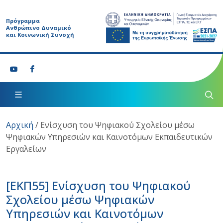
Πρόγραμμα
Ανθρώπινο Δυναμικό
και Κοινωνική Συνοχή
Αρχική
/
Ενίσχυση του Ψηφιακού Σχολείου μέσω
Ψηφιακών Υπηρεσιών και Καινοτόμων Εκπαιδευτικών
Εργαλείων
[ΕΚΠ55]
Ενίσχυση του Ψηφιακού
Σχολείου μέσω Ψηφιακών
Υπηρεσιών και Καινοτόμων