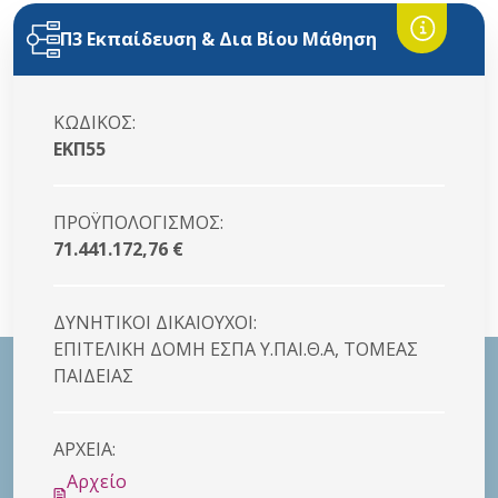
Π3 Εκπαίδευση & Δια Βίου Μάθηση
ΚΩΔΙΚΟΣ:
ΕΚΠ55
ΠΡΟΫΠΟΛΟΓΙΣΜΟΣ:
71.441.172,76 €
ΔΥΝΗΤΙΚΟI ΔΙΚΑΙΟYΧΟΙ:
ΕΠΙΤΕΛΙΚΗ ΔΟΜΗ ΕΣΠΑ Υ.ΠΑΙ.Θ.Α, ΤΟΜΕΑΣ
ΠΑΙΔΕΙΑΣ
ΑΡΧΕΙΑ:
Αρχείο