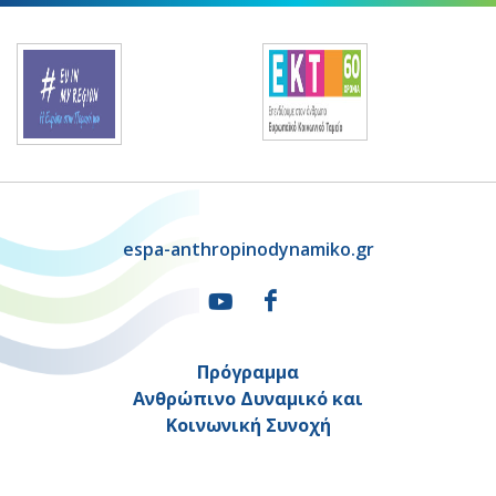
espa-anthropinodynamiko.gr
Πρόγραμμα
Ανθρώπινο Δυναμικό και
Κοινωνική Συνοχή