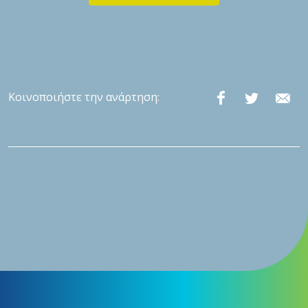
Κοινοποιήστε την ανάρτηση: