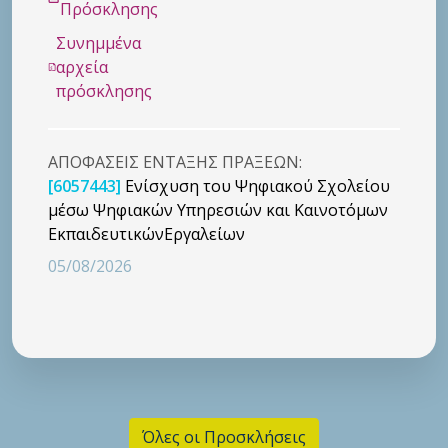
Πρόσκλησης
Συνημμένα
αρχεία
πρόσκλησης
ΑΠΟΦΑΣΕΙΣ ΕΝΤΑΞΗΣ ΠΡΑΞΕΩΝ:
[6057443]
Ενίσχυση του Ψηφιακού Σχολείου
μέσω Ψηφιακών Υπηρεσιών και Καινοτόμων
ΕκπαιδευτικώνΕργαλείων
05/08/2026
Όλες οι Προσκλήσεις