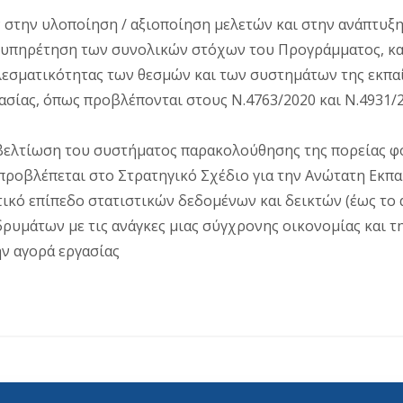
 στην υλοποίηση / αξιοποίηση μελετών και στην ανάπτυξ
εξυπηρέτηση των συνολικών στόχων του Προγράμματος, 
ελεσματικότητας των θεσμών και των συστημάτων της εκπα
ασίας, όπως προβλέπονται στους Ν.4763/2020 και Ν.4931/2
η βελτίωση του συστήματος παρακολούθησης της πορείας φ
προβλέπεται στο Στρατηγικό Σχέδιο για την Ανώτατη Εκπα
ικό επίπεδο στατιστικών δεδομένων και δεικτών (έως το
δρυμάτων με τις ανάγκες μιας σύγχρονης οικονομίας και 
ν αγορά εργασίας