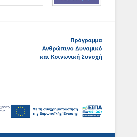
Πρόγραμμα
Ανθρώπινο Δυναμικό
και Κοινωνική Συνοχή