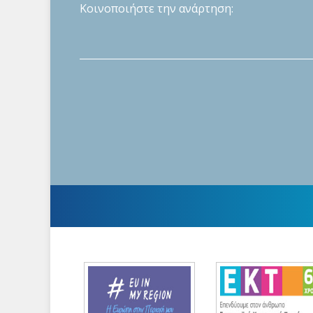
Κοινοποιήστε την ανάρτηση: