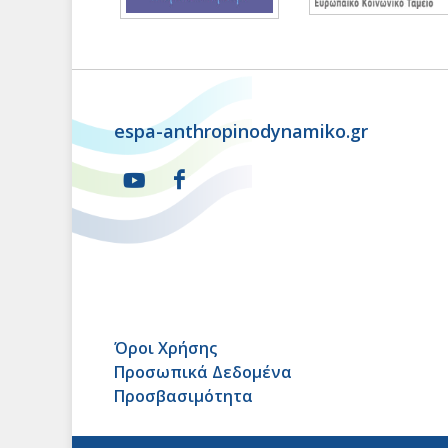
espa-anthropinodynamiko.gr
Όροι Χρήσης
Προσωπικά Δεδομένα
Προσβασιμότητα