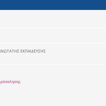
ΑΝΩΤΑΤΗΣ ΕΚΠΑΙΔΕΥΣΗΣ
Πρόσκλησης