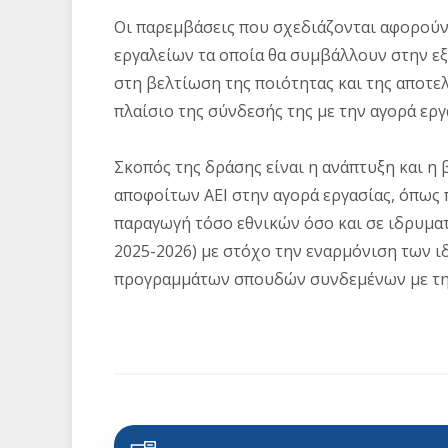
Οι παρεμβάσεις που σχεδιάζονται αφορούν
εργαλείων τα οποία θα συμβάλλουν στην 
στη βελτίωση της ποιότητας και της αποτ
πλαίσιο της σύνδεσής της με την αγορά εργ
Σκοπός της δράσης είναι η ανάπτυξη και 
αποφοίτων ΑΕΙ στην αγορά εργασίας, όπως 
παραγωγή τόσο εθνικών όσο και σε ιδρυματ
2025-2026) με στόχο την εναρμόνιση των ι
προγραμμάτων σπουδών συνδεμένων με τη