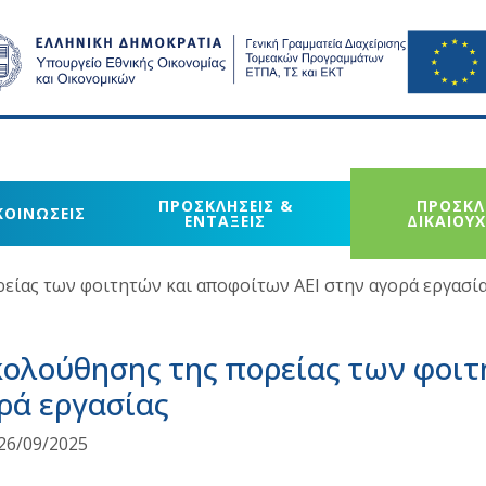
ΠΡΟΣΚΛΗΣΕΙΣ &
ΠΡΟΣΚΛ
ΚΟΙΝΩΣΕΙΣ
ΕΝΤΑΞΕΙΣ
ΔΙΚΑΙΟΥ
ίας των φοιτητών και αποφοίτων ΑΕΙ στην αγορά εργασί
λούθησης της πορείας των φοιτ
ρά εργασίας
26/09/2025