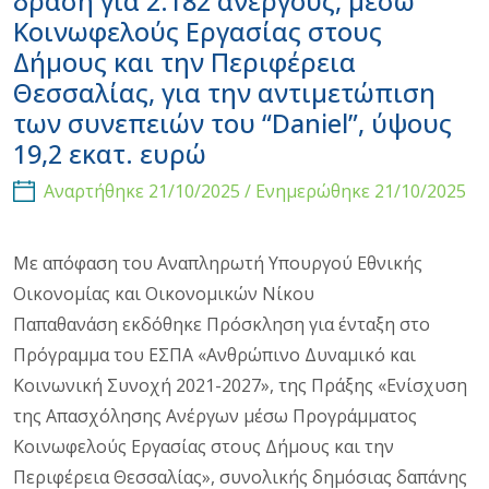
δράση για 2.182 ανέργους, μέσω
Κοινωφελούς Εργασίας στους
Δήμους και την Περιφέρεια
Θεσσαλίας, για την αντιμετώπιση
των συνεπειών του “Daniel”, ύψους
19,2 εκατ. ευρώ
Αναρτήθηκε 21/10/2025 / Ενημερώθηκε 21/10/2025
Με απόφαση του Αναπληρωτή Υπουργού Εθνικής
Οικονομίας και Οικονομικών Νίκου
Παπαθανάση εκδόθηκε Πρόσκληση για ένταξη στο
Πρόγραμμα του ΕΣΠΑ «Ανθρώπινο Δυναμικό και
Κοινωνική Συνοχή 2021-2027», της Πράξης «Ενίσχυση
της Απασχόλησης Ανέργων μέσω Προγράμματος
Κοινωφελούς Εργασίας στους Δήμους και την
Περιφέρεια Θεσσαλίας», συνολικής δημόσιας δαπάνης