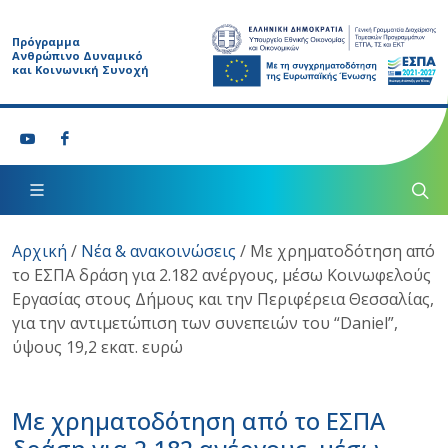
Πρόγραμμα
Ανθρώπινο Δυναμικό
και Κοινωνική Συνοχή
Αρχική
/
Νέα & ανακοινώσεις
/
Με χρηματοδότηση από
το ΕΣΠΑ δράση για 2.182 ανέργους, μέσω Κοινωφελούς
Εργασίας στους Δήμους και την Περιφέρεια Θεσσαλίας,
για την αντιμετώπιση των συνεπειών του “Daniel”,
ύψους 19,2 εκατ. ευρώ
Με χρηματοδότηση από το ΕΣΠΑ