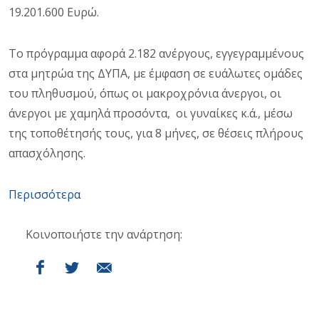
19.201.600 Ευρώ.
Το πρόγραμμα αφορά 2.182 ανέργους, εγγεγραμμένους
στα μητρώα της ΔΥΠΑ, με έμφαση σε ευάλωτες ομάδες
του πληθυσμού, όπως οι μακροχρόνια άνεργοι, οι
άνεργοι με χαμηλά προσόντα, οι γυναίκες κ.ά., μέσω
της τοποθέτησής τους, για 8 μήνες, σε θέσεις πλήρους
απασχόλησης.
Περισσότερα
Κοινοποιήστε την ανάρτηση: