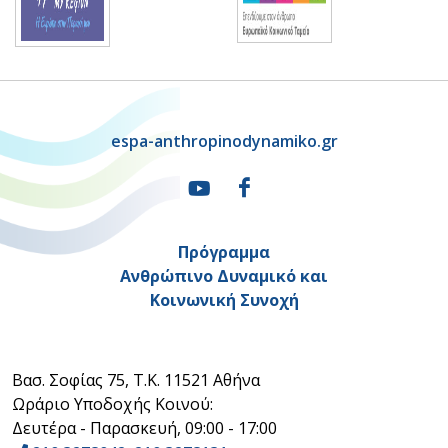
espa-anthropinodynamiko.gr
Πρόγραμμα
Ανθρώπινο Δυναμικό και
Κοινωνική Συνοχή
Βασ. Σοφίας 75, Τ.Κ. 11521 Αθήνα
Ωράριο Υποδοχής Κοινού:
Δευτέρα - Παρασκευή, 09:00 - 17:00