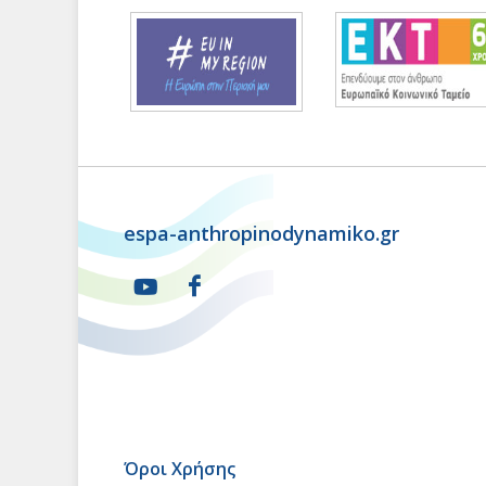
espa-anthropinodynamiko.gr
Όροι Χρήσης