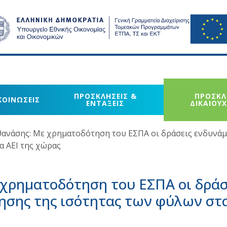
ΠΡΟΣΚΛΗΣΕΙΣ &
ΠΡΟΣΚΛ
ΚΟΙΝΩΣΕΙΣ
ΕΝΤΑΞΕΙΣ
ΔΙΚΑΙΟΥ
θανάσης: Με χρηματοδότηση του ΕΣΠΑ οι δράσεις ενδυνά
α ΑΕΙ της χώρας
χρηματοδότηση του ΕΣΠΑ οι δράσ
σης της ισότητας των φύλων στ