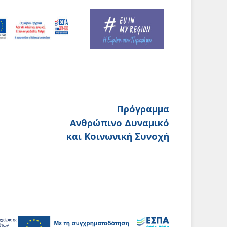
Πρόγραμμα
Ανθρώπινο Δυναμικό
και Κοινωνική Συνοχή