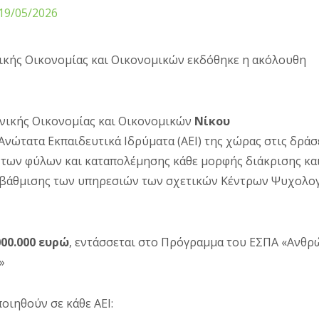
19/05/2026
ικής Οικονομίας και Οικονομικών εκδόθηκε η ακόλουθη
νικής Οικονομίας και Οικονομικών
Νίκου
Ανώτατα Εκπαιδευτικά Ιδρύματα (ΑΕΙ) της χώρας στις δράσ
των φύλων και καταπολέμησης κάθε μορφής διάκρισης κα
ναβάθμισης των υπηρεσιών των σχετικών Κέντρων Ψυχολο
000.000 ευρώ
, εντάσσεται στο Πρόγραμμα του ΕΣΠΑ «Ανθρ
»
οιηθούν σε κάθε ΑΕΙ: