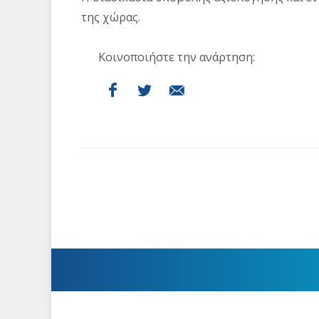
της χώρας.
Κοινοποιήστε την ανάρτηση: