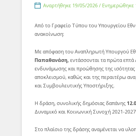
Αναρτήθηκε 19/05/2026 / Ενημερώθηκε 
Από το Γραφείο Τύπου του Υπουργείου Εθν
ανακοίνωση:
Με απόφαση του Αναπληρωτή Υπουργού Εθ
Παπαθανάση,
εντάσσονται τα πρώτα επτά 
ενδυνάμωσης και προώθησης της ισότητας 
αποκλεισμού, καθώς και της περαιτέρω α
και Συμβουλευτικής Υποστήριξης.
Η δράση, συνολικής δημόσιας δαπάνης
12.
Δυναμικό και Κοινωνική Συνοχή 2021-2027
Στο πλαίσιο της δράσης αναμένεται να υλοπ