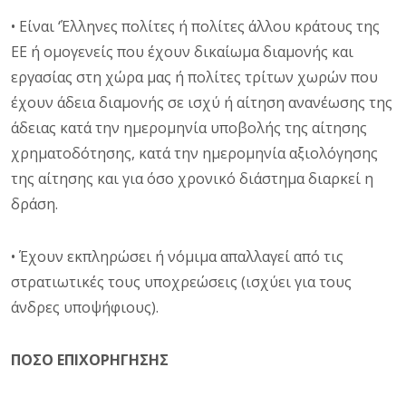
• Είναι ‘Έλληνες πολίτες ή πολίτες άλλου κράτους της
ΕΕ ή ομογενείς που έχουν δικαίωμα διαμονής και
εργασίας στη χώρα μας ή πολίτες τρίτων χωρών που
έχουν άδεια διαμονής σε ισχύ ή αίτηση ανανέωσης της
άδειας κατά την ημερομηνία υποβολής της αίτησης
χρηματοδότησης, κατά την ημερομηνία αξιολόγησης
της αίτησης και για όσο χρονικό διάστημα διαρκεί η
δράση.
• Έχουν εκπληρώσει ή νόμιμα απαλλαγεί από τις
στρατιωτικές τους υποχρεώσεις (ισχύει για τους
άνδρες υποψήφιους).
ΠΟΣΟ ΕΠΙΧΟΡΗΓΗΣΗΣ