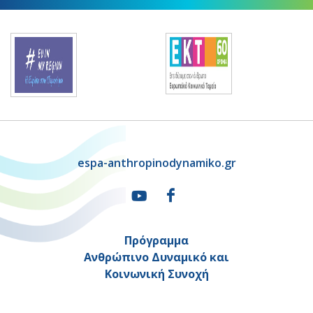
espa-anthropinodynamiko.gr
Πρόγραμμα
Ανθρώπινο Δυναμικό και
Κοινωνική Συνοχή