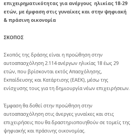
επιχειρηματικότητας για ανέργους ηλικίας 18-29
ετών, με έμφαση στις γυναίκες και στην ψηφιακή
& πράσινη οικονομία
ΣΚΟΠΟΣ
Σκοπός της δράσης είναι η προώθηση στην
αυτοαπασχόληση 2.114 ανέργων ηλικίας 18 έως 29
ετών, που βρίσκονται εκτός Απασχόλησης,
Εκπαίδευσης και Κατάρτισης (ΕΑΕΚ), μέσω της
ενίσχυσης τους για τη δημιουργία νέων επιχειρήσεων.
Έμφαση θα δοθεί στην προώθηση στην
αυτοαπασχόληση στις άνεργες γυναίκες και στις
επιχειρήσεις που θα δραστηριοποιηθούν σε τομείς της
ψηφιακής και πράσινης οικονομίας.