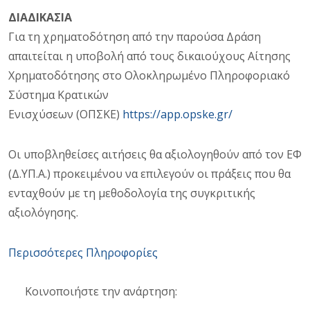
ΔΙΑΔΙΚΑΣΙΑ
Για τη χρηματοδότηση από την παρούσα Δράση
απαιτείται η υποβολή από τους δικαιούχους Αίτησης
Χρηματοδότησης στο Ολοκληρωμένο Πληροφοριακό
Σύστημα Κρατικών
Ενισχύσεων (ΟΠΣΚΕ)
https://app.opske.gr/
Οι υποβληθείσες αιτήσεις θα αξιολογηθούν από τον ΕΦ
(Δ.ΥΠ.Α.) προκειμένου να επιλεγούν οι πράξεις που θα
ενταχθούν με τη μεθοδολογία της συγκριτικής
αξιολόγησης.
Περισσότερες Πληροφορίες
Κοινοποιήστε την ανάρτηση: