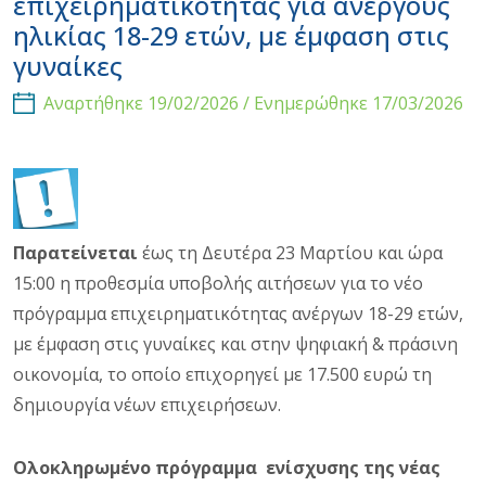
επιχειρηματικότητας για ανέργους
ηλικίας 18-29 ετών, με έμφαση στις
γυναίκες
Αναρτήθηκε 19/02/2026 / Ενημερώθηκε 17/03/2026
Παρατείνεται
έως τη Δευτέρα 23 Μαρτίου και ώρα
15:00 η προθεσμία υποβολής αιτήσεων για το νέο
πρόγραμμα επιχειρηματικότητας ανέργων 18-29 ετών,
με έμφαση στις γυναίκες και στην ψηφιακή & πράσινη
οικονομία, το οποίο επιχορηγεί με 17.500 ευρώ τη
δημιουργία νέων επιχειρήσεων.
Ολοκληρωμένο πρόγραμμα ενίσχυσης της νέας