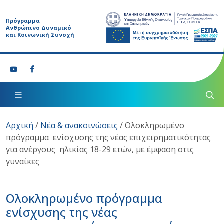
Πρόγραμμα
Ανθρώπινο Δυναμικό
και Κοινωνική Συνοχή
Αρχική
/
Νέα & ανακοινώσεις
/
Ολοκληρωμένο
πρόγραμμα ενίσχυσης της νέας επιχειρηματικότητας
για ανέργους ηλικίας 18-29 ετών, με έμφαση στις
γυναίκες
Ολοκληρωμένο πρόγραμμα
ενίσχυσης της νέας