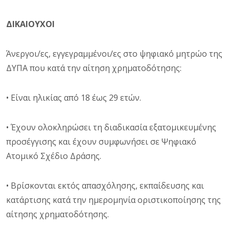
ΔΙΚΑΙΟΥΧΟΙ
Άνεργοι/ες, εγγεγραμμένοι/ες στο ψηφιακό μητρώο της
ΔΥΠΑ που κατά την αίτηση χρηματοδότησης:
• Είναι ηλικίας από 18 έως 29 ετών.
• Έχουν ολοκληρώσει τη διαδικασία εξατομικευμένης
προσέγγισης και έχουν συμφωνήσει σε Ψηφιακό
Ατομικό Σχέδιο Δράσης.
• Βρίσκονται εκτός απασχόλησης, εκπαίδευσης και
κατάρτισης κατά την ημερομηνία οριστικοποίησης της
αίτησης χρηματοδότησης.