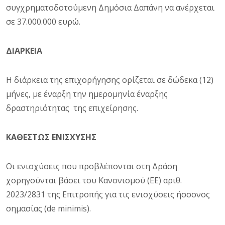
συγχρηματοδοτούμενη Δημόσια Δαπάνη να ανέρχεται
σε 37.000.000 ευρώ.
ΔΙΑΡΚΕΙΑ
Η διάρκεια της επιχορήγησης ορίζεται σε δώδεκα (12)
μήνες, με έναρξη την ημερομηνία έναρξης
δραστηριότητας της επιχείρησης.
ΚΑΘΕΣΤΩΣ ΕΝΙΣΧΥΣΗΣ
Οι ενισχύσεις που προβλέπονται στη Δράση
χορηγούνται βάσει του Κανονισµού (ΕE) αριθ.
2023/2831 της Επιτροπής για τις ενισχύσεις ήσσονος
σημασίας (de minimis).