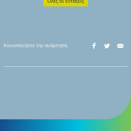
Όλες οι Εντάξεις
Κοινοποιήστε την ανάρτηση: