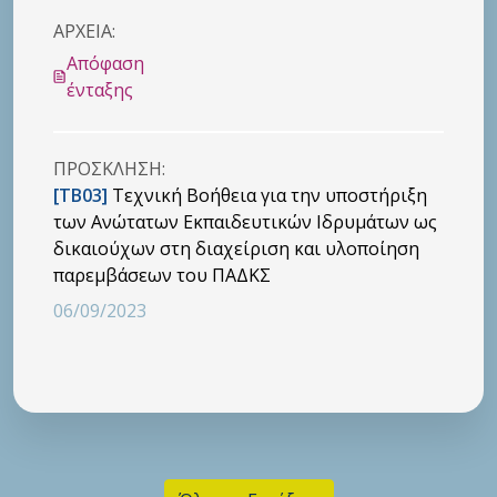
ΑΡΧΕΙΑ:
Απόφαση
ένταξης
ΠΡΟΣΚΛHΣΗ:
[ΤΒ03]
Τεχνική Βοήθεια για την υποστήριξη
των Ανώτατων Εκπαιδευτικών Ιδρυμάτων ως
δικαιούχων στη διαχείριση και υλοποίηση
παρεμβάσεων του ΠΑΔΚΣ
06/09/2023