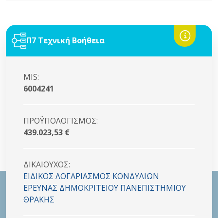
Π7 Τεχνική Βοήθεια
MIS:
6004241
ΠΡΟΫΠΟΛΟΓΙΣΜΟΣ:
439.023,53 €
ΔΙΚΑΙΟYΧΟΣ:
ΕΙΔΙΚΟΣ ΛΟΓΑΡΙΑΣΜΟΣ ΚΟΝΔΥΛΙΩΝ
ΕΡΕΥΝΑΣ ΔΗΜΟΚΡΙΤΕΙΟΥ ΠΑΝΕΠΙΣΤΗΜΙΟΥ
ΘΡΑΚΗΣ