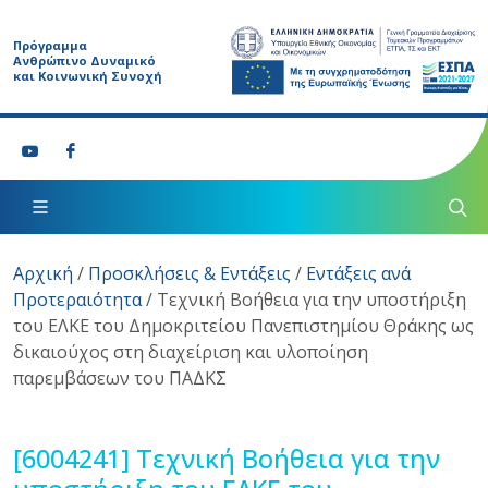
Πρόγραμμα
Ανθρώπινο Δυναμικό
και Κοινωνική Συνοχή
Αρχική
/
Προσκλήσεις & Εντάξεις
/
Εντάξεις ανά
Προτεραιότητα
/
Τεχνική Βοήθεια για την υποστήριξη
του ΕΛΚΕ του Δημοκριτείου Πανεπιστημίου Θράκης ως
δικαιούχος στη διαχείριση και υλοποίηση
παρεμβάσεων του ΠΑΔΚΣ
[6004241]
Τεχνική Βοήθεια για την