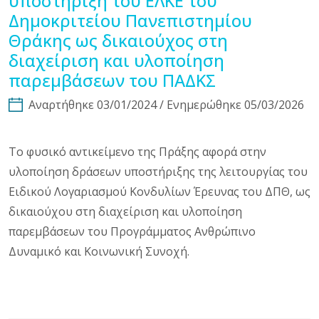
υποστήριξη του ΕΛΚΕ του
Δημοκριτείου Πανεπιστημίου
Θράκης ως δικαιούχος στη
διαχείριση και υλοποίηση
παρεμβάσεων του ΠΑΔΚΣ
Αναρτήθηκε 03/01/2024 / Ενημερώθηκε 05/03/2026
Το φυσικό αντικείμενο της Πράξης αφορά στην
υλοποίηση δράσεων υποστήριξης της λειτουργίας του
Ειδικού Λογαριασμού Κονδυλίων Έρευνας του ΔΠΘ, ως
δικαιούχου στη διαχείριση και υλοποίηση
παρεμβάσεων του Προγράμματος Ανθρώπινο
Δυναμικό και Κοινωνική Συνοχή.