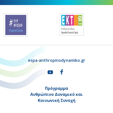
espa-anthropinodynamiko.gr
Πρόγραμμα
Ανθρώπινο Δυναμικό και
Κοινωνική Συνοχή