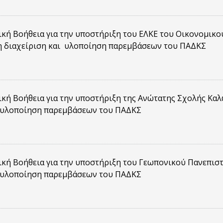
κή Βοήθεια για την υποστήριξη του ΕΛΚΕ του Οικονομικ
η διαχείριση και υλοποίηση παρεμβάσεων του ΠΑΔΚΣ
κή Βοήθεια για την υποστήριξη της Ανώτατης Σχολής Κα
ι υλοποίηση παρεμβάσεων του ΠΑΔΚΣ
κή Βοήθεια για την υποστήριξη του Γεωπονικού Πανεπισ
ι υλοποίηση παρεμβάσεων του ΠΑΔΚΣ