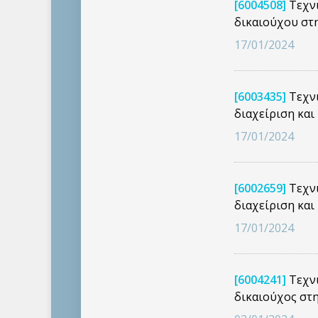
[6004508]
Τεχνι
δικαιούχου στ
17/01/2024
[6003435]
Τεχνι
διαχείριση κα
17/01/2024
[6002659]
Τεχνι
διαχείριση κα
17/01/2024
[6004241]
Τεχνι
δικαιούχος στ