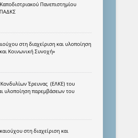
ι Καποδιστριακού Πανεπιστημίου
 ΠΑΔΚΣ
αιούχου στη διαχείριση και υλοποίηση
και Κοινωνική Συνοχή»
 Κονδυλίων Έρευνας (ΕΛΚΕ) του
 και υλοποίηση παρεμβάσεων του
καιούχου στη διαχείριση και