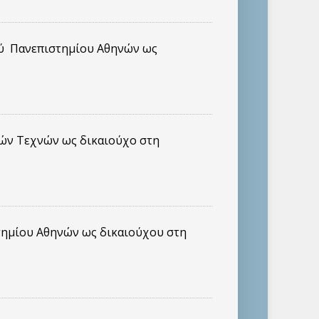
ού Πανεπιστημίου Αθηνών ως
λών Τεχνών ως δικαιούχο στη
τημίου Αθηνών ως δικαιούχου στη