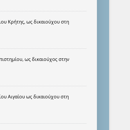
ιου Κρήτης, ως δικαιούχου στη
πιστημίου, ως δικαιούχος στην
ίου Αιγαίου ως δικαιούχου στη