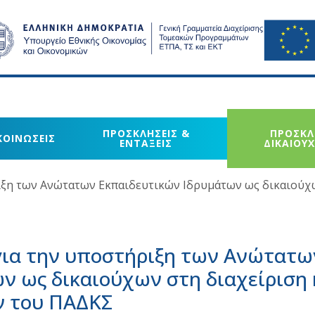
ΠΡΟΣΚΛΗΣΕΙΣ &
ΠΡΟΣΚΛ
ΚΟΙΝΩΣΕΙΣ
ΕΝΤΑΞΕΙΣ
ΔΙΚΑΙΟΥ
ιξη των Ανώτατων Εκπαιδευτικών Ιδρυμάτων ως δικαιούχ
για την υποστήριξη των Ανώτατω
ν ως δικαιούχων στη διαχείριση 
ν του ΠΑΔΚΣ