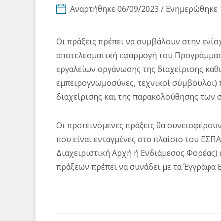
Αναρτήθηκε 06/09/2023 / Ενημερώθηκε 
Οι πράξεις πρέπει να συμβάλουν στην ενί
αποτελεσματική εφαρμογή του Προγράμματο
εργαλείων οργάνωσης της διαχείρισης καθώ
εμπειρογνωμοσύνες, τεχνικοί σύμβουλοι) 
διαχείρισης και της παρακολούθησης των
Oι προτεινόμενες πράξεις θα συνεισφέρου
που είναι ενταγμένες στο πλαίσιο του ΕΣΠΑ
Διαχειριστική Αρχή ή Ενδιάμεσος Φορέας) 
πράξεων πρέπει να συνάδει με τα Έγγραφα