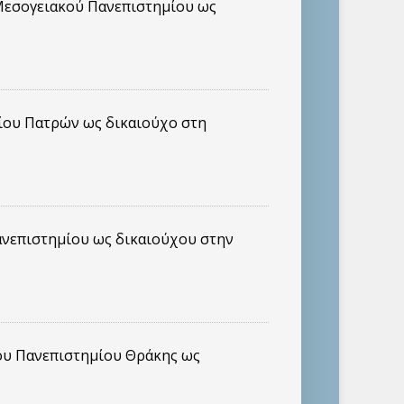
 Μεσογειακού Πανεπιστημίου ως
ίου Πατρών ως δικαιούχο στη
ανεπιστημίου ως δικαιούχου στην
ίου Πανεπιστημίου Θράκης ως