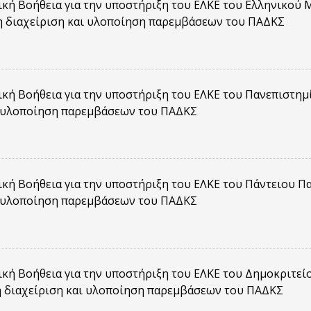
κή Βοήθεια για την υποστήριξη του ΕΛΚΕ του Ελληνικού
η διαχείριση και υλοποίηση παρεμβάσεων του ΠΑΔΚΣ
κή Βοήθεια για την υποστήριξη του ΕΛΚΕ του Πανεπιστημ
ι υλοποίηση παρεμβάσεων του ΠΑΔΚΣ
κή Βοήθεια για την υποστήριξη του ΕΛΚΕ του Πάντειου Π
ι υλοποίηση παρεμβάσεων του ΠΑΔΚΣ
κή Βοήθεια για την υποστήριξη του ΕΛΚΕ του Δημοκριτε
η διαχείριση και υλοποίηση παρεμβάσεων του ΠΑΔΚΣ