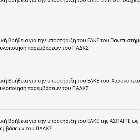
κή Βοήθεια για την υποστήριξη του ΕΛΚΕ ΕΜΠ στη διαχε
κή Βοήθεια για την υποστήριξη του ΕΛΚΕ του Πανεπιστημ
ι υλοποίηση παρεμβάσεων του ΠΑΔΚΣ
κή Βοήθεια για την υποστήριξη του ΕΛΚΕ του Χαροκοπεί
ι υλοποίηση παρεμβάσεων του ΠΑΔΚΣ
κή Βοήθεια για την υποστήριξη του ΕΛΚΕ της ΑΣΠΑΙΤΕ ως 
ρεμβάσεων του ΠΑΔΚΣ