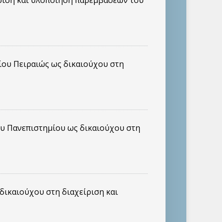
ίριση και υλοποίηση παρεμβάσεων του
ίου Πειραιώς ως δικαιούχου στη
ου Πανεπιστημίου ως δικαιούχου στη
δικαιούχου στη διαχείριση και