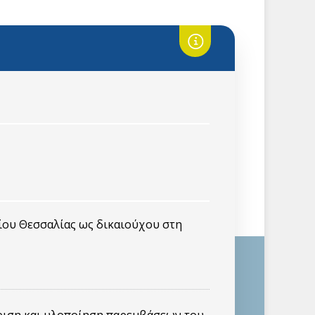
ίου Θεσσαλίας ως δικαιούχου στη