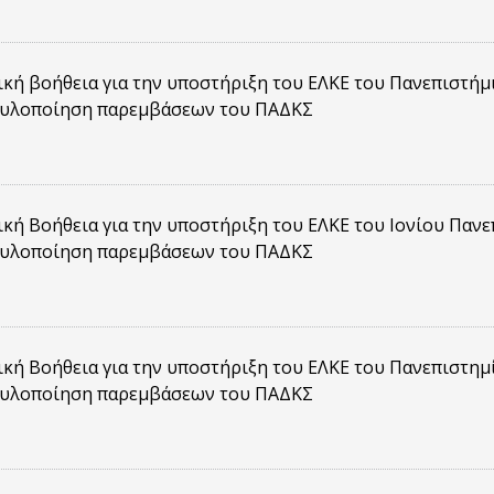
κή βοήθεια για την υποστήριξη του ΕΛΚΕ του Πανεπιστήμ
ι υλοποίηση παρεμβάσεων του ΠΑΔΚΣ
κή Βοήθεια για την υποστήριξη του ΕΛΚΕ του Ιονίου Πανε
ι υλοποίηση παρεμβάσεων του ΠΑΔΚΣ
κή Βοήθεια για την υποστήριξη του ΕΛΚΕ του Πανεπιστημ
ι υλοποίηση παρεμβάσεων του ΠΑΔΚΣ