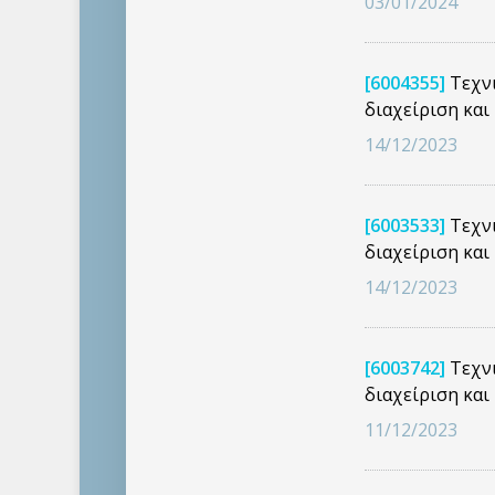
03/01/2024
[6004355]
Τεχνι
διαχείριση κα
14/12/2023
[6003533]
Τεχνι
διαχείριση κα
14/12/2023
[6003742]
Τεχνι
διαχείριση κα
11/12/2023