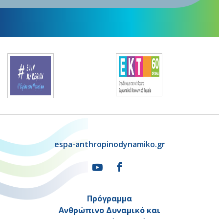
espa-anthropinodynamiko.gr
Πρόγραμμα
Ανθρώπινο Δυναμικό και