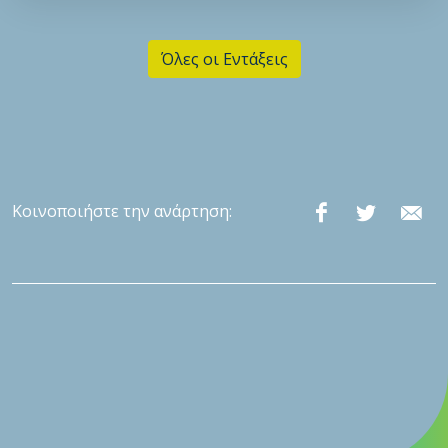
Όλες οι Εντάξεις
Κοινοποιήστε την ανάρτηση: