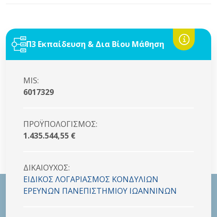
Π3 Εκπαίδευση & Δια Βίου Μάθηση
MIS:
6017329
ΠΡΟΫΠΟΛΟΓΙΣΜΟΣ:
1.435.544,55 €
ΔΙΚΑΙΟYΧΟΣ:
ΕΙΔΙΚΟΣ ΛΟΓΑΡΙΑΣΜΟΣ ΚΟΝΔYΛΙΩΝ
ΕΡΕΥΝΩΝ ΠΑΝΕΠΙΣΤΗΜΙΟΥ ΙΩΑΝΝΙΝΩΝ