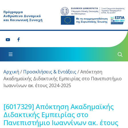
Πρόγραμμα
Ανθρώπινο Δυναμικό
και Κοινωνική Συνοχή
Αρχική
/
Προσκλήσεις & Εντάξεις
/
Απόκτηση
Ακαδημαϊκής Διδακτικής Εμπειρίας στο Πανεπιστήμιο
Ιωαννίνων ακ. έτους 2024-2025
[6017329]
Απόκτηση Ακαδημαϊκής
Διδακτικής Εμπειρίας στο
Πανεπιστήμιο Ιωαννίνων ακ. έτους