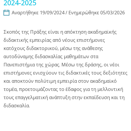
2024-2025
Αναρτήθηκε 19/09/2024 / Ενημερώθηκε 05/03/2026
Σκοπός της Πράξης είναι η απόκτηση ακαδημαϊκής
διδακτικής εμπειρίας από νέους επιστήμονες
κατόχους διδακτορικού, μέσω της ανάθεσης
αυτοδύναμης διδασκαλίας μαθημάτων στα
Πανεπιστήμια της χώρας. Μέσω της δράσης, οι νέοι
επιστήμονες ενισχύουν τις διδακτικές τους δεξιότητες
και αποκτούν πολύτιμη εμπειρία στον ακαδημαϊκό
τομέα, προετοιμάζοντας το έδαφος για τη μελλοντική
τους επαγγελματική ανάπτυξη στην εκπαίδευση και τη
διδασκαλία.