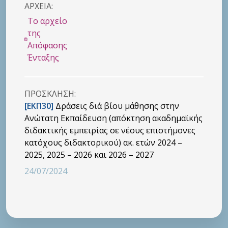
ΑΡΧΕΙΑ:
Το αρχείο
της
Απόφασης
Ένταξης
ΠΡΟΣΚΛHΣΗ:
[ΕΚΠ30]
Δράσεις διά βίου μάθησης στην
Ανώτατη Εκπαίδευση (απόκτηση ακαδημαϊκής
διδακτικής εμπειρίας σε νέους επιστήμονες
κατόχους διδακτορικού) ακ. ετών 2024 –
2025, 2025 – 2026 και 2026 – 2027
24/07/2024