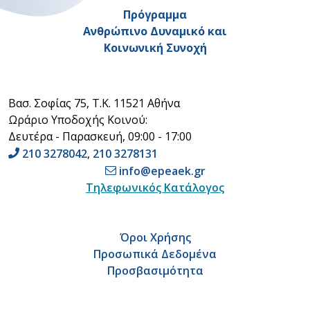
Πρόγραμμα
Ανθρώπινο Δυναμικό και
Κοινωνική Συνοχή
Βασ. Σοφίας 75, Τ.Κ. 11521 Αθήνα
Ωράριο Υποδοχής Κοινού:
Δευτέρα - Παρασκευή, 09:00 - 17:00
210 3278042
,
210 3278131
info@epeaek.gr
Τηλεφωνικός Κατάλογος
Όροι Χρήσης
Προσωπικά Δεδομένα
Προσβασιμότητα