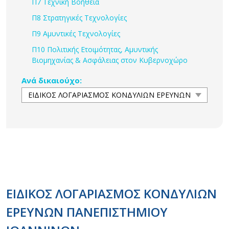
Π7 Τεχνική Βοήθεια
Π8 Στρατηγικές Τεχνολογίες
Π9 Αμυντικές Τεχνολογίες
Π10 Πολιτικής Ετοιμότητας, Αμυντικής
Βιομηχανίας & Ασφάλειας στον Κυβερνοχώρο
Ανά δικαιούχο:
ΕΙΔΙΚΟΣ ΛΟΓΑΡΙΑΣΜΟΣ ΚΟΝΔYΛΙΩΝ
ΕΡΕΥΝΩΝ ΠΑΝΕΠΙΣΤΗΜΙΟΥ