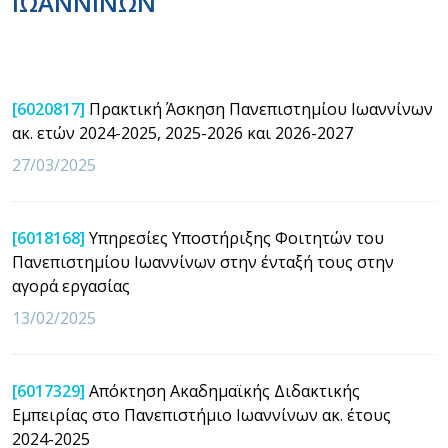
ΙΩΑΝΝΙΝΩΝ
[6020817]
Πρακτική Άσκηση Πανεπιστημίου Ιωαννίνων
ακ. ετών 2024-2025, 2025-2026 και 2026-2027
27/03/2025
[6018168]
Υπηρεσίες Υποστήριξης Φοιτητών του
Πανεπιστημίου Ιωαννίνων στην ένταξή τους στην
αγορά εργασίας
13/02/2025
[6017329]
Απόκτηση Ακαδημαϊκής Διδακτικής
Εμπειρίας στο Πανεπιστήμιο Ιωαννίνων ακ. έτους
2024-2025