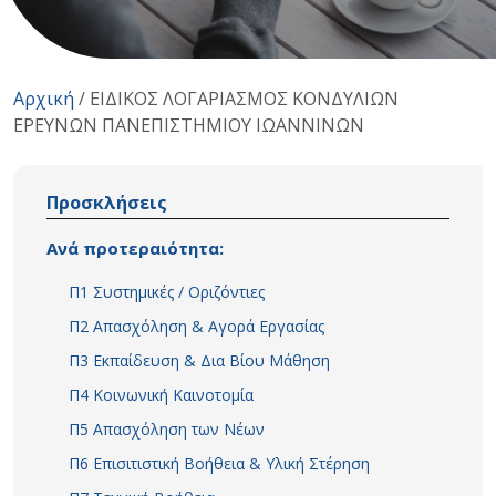
Αρχική
/
ΕΙΔΙΚΟΣ ΛΟΓΑΡΙΑΣΜΟΣ ΚΟΝΔYΛΙΩΝ
ΕΡΕΥΝΩΝ ΠΑΝΕΠΙΣΤΗΜΙΟΥ ΙΩΑΝΝΙΝΩΝ
Προσκλήσεις
Ανά προτεραιότητα:
Π1 Συστημικές / Οριζόντιες
Π2 Απασχόληση & Αγορά Εργασίας
Π3 Εκπαίδευση & Δια Βίου Μάθηση
Π4 Κοινωνική Καινοτομία
Π5 Απασχόληση των Νέων
Π6 Επισιτιστική Βοήθεια & Υλική Στέρηση