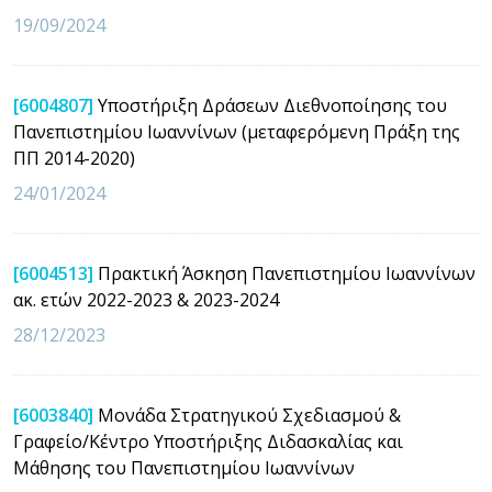
19/09/2024
[6004807]
Υποστήριξη Δράσεων Διεθνοποίησης του
Πανεπιστημίου Ιωαννίνων (μεταφερόμενη Πράξη της
ΠΠ 2014-2020)
24/01/2024
[6004513]
Πρακτική Άσκηση Πανεπιστημίου Ιωαννίνων
ακ. ετών 2022-2023 & 2023-2024
28/12/2023
[6003840]
Μονάδα Στρατηγικού Σχεδιασμού &
Γραφείο/Κέντρο Υποστήριξης Διδασκαλίας και
Μάθησης του Πανεπιστημίου Ιωαννίνων