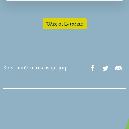
Όλες οι Εντάξεις
Κοινοποιήστε την ανάρτηση: