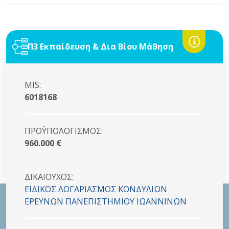
Π3 Εκπαίδευση & Δια Βίου Μάθηση
MIS:
6018168
ΠΡΟΫΠΟΛΟΓΙΣΜΟΣ:
960.000 €
ΔΙΚΑΙΟYΧΟΣ:
ΕΙΔΙΚΟΣ ΛΟΓΑΡΙΑΣΜΟΣ ΚΟΝΔYΛΙΩΝ
ΕΡΕΥΝΩΝ ΠΑΝΕΠΙΣΤΗΜΙΟΥ ΙΩΑΝΝΙΝΩΝ