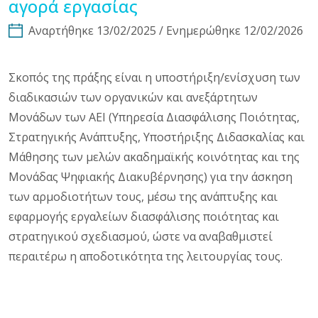
αγορά εργασίας
Αναρτήθηκε 13/02/2025 / Ενημερώθηκε 12/02/2026
Σκοπός της πράξης είναι η υποστήριξη/ενίσχυση των
διαδικασιών των οργανικών και ανεξάρτητων
Μονάδων των ΑΕΙ (Υπηρεσία Διασφάλισης Ποιότητας,
Στρατηγικής Ανάπτυξης, Υποστήριξης Διδασκαλίας και
Μάθησης των μελών ακαδημαϊκής κοινότητας και της
Μονάδας Ψηφιακής Διακυβέρνησης) για την άσκηση
των αρμοδιοτήτων τους, μέσω της ανάπτυξης και
εφαρμογής εργαλείων διασφάλισης ποιότητας και
στρατηγικού σχεδιασμού, ώστε να αναβαθμιστεί
περαιτέρω η αποδοτικότητα της λειτουργίας τους.