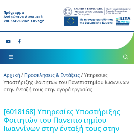
Πρόγραμμα
Ανθρώπινο Δυναμικό
και Κοινωνική Συνοχή
Αρχική
/
Προσκλήσεις & Εντάξεις
/
Υπηρεσίες
Υποστήριξης Φοιτητών του Πανεπιστημίου Ιωαννίνων
στην ένταξή τους στην αγορά εργασίας
[6018168]
Υπηρεσίες Υποστήριξης
Φοιτητών του Πανεπιστημίου
Ιωαννίνων στην ένταξή τους στην