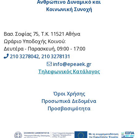
Ανθρώπινο Δυναμικό και
Κοινωνική Συνοχή
Βασ. Σοφίας 75, Τ.Κ. 11521 Αθήνα
Ωράριο Υποδοχής Κοινού:
Δευτέρα - Παρασκευή, 09:00 - 17:00
210 3278042
,
210 3278131
info@epeaek.gr
Τηλεφωνικός Κατάλογος
Όροι Χρήσης
Προσωπικά Δεδομένα
Προσβασιμότητα