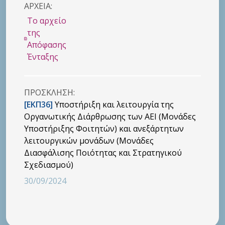
ΑΡΧΕΙΑ:
Το αρχείο
της
Απόφασης
Ένταξης
ΠΡΟΣΚΛHΣΗ:
[ΕΚΠ36]
Υποστήριξη και λειτουργία της
Οργανωτικής Διάρθρωσης των ΑΕΙ (Μονάδες
Υποστήριξης Φοιτητών) και ανεξάρτητων
λειτουργικών μονάδων (Μονάδες
Διασφάλισης Ποιότητας και Στρατηγικού
Σχεδιασμού)
30/09/2024