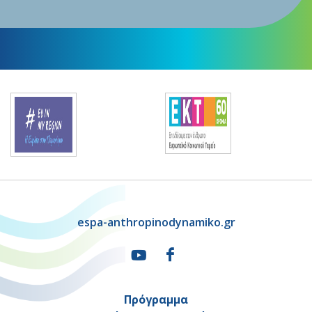
espa-anthropinodynamiko.gr
Πρόγραμμα